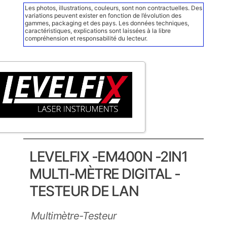
Les photos, illustrations, couleurs, sont non contractuelles. Des
variations peuvent exister en fonction de l’évolution des
gammes, packaging et des pays. Les données techniques,
caractéristiques, explications sont laissées à la libre
compréhension et responsabilité du lecteur.
LEVELFIX -EM400N -2IN1
MULTI-MÈTRE DIGITAL -
TESTEUR DE LAN
Multimètre-Testeur