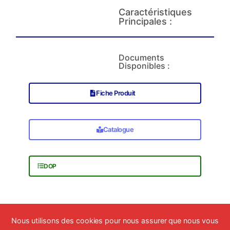
Caractéristiques
Principales :
Documents
Disponibles :
Fiche Produit
Catalogue
DOP
Nous utilisons des cookies pour nous assurer que nous vous