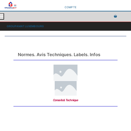
COMPTE
GROUPAMAT LUXEMBOURG
Normes. Avis Techniques. Labels. Infos
Conseils & Technique