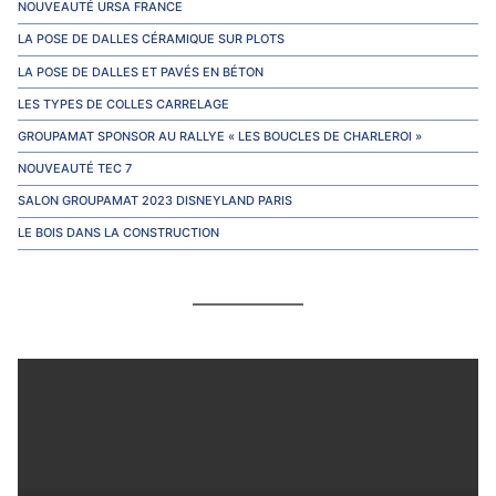
NOUVEAUTÉ URSA FRANCE
LA POSE DE DALLES CÉRAMIQUE SUR PLOTS
LA POSE DE DALLES ET PAVÉS EN BÉTON
LES TYPES DE COLLES CARRELAGE
GROUPAMAT SPONSOR AU RALLYE « LES BOUCLES DE CHARLEROI »
NOUVEAUTÉ TEC 7
SALON GROUPAMAT 2023 DISNEYLAND PARIS
LE BOIS DANS LA CONSTRUCTION