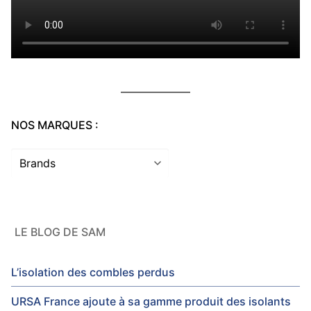
NOS MARQUES :
LE BLOG DE SAM
L’isolation des combles perdus
URSA France ajoute à sa gamme produit des isolants