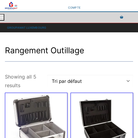
COMPTE
GROUPAMAT LUXEMBOURG
Rangement Outillage
Showing all 5
results