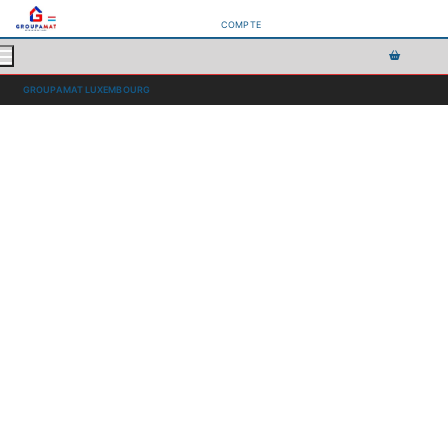
COMPTE
GROUPAMAT LUXEMBOURG